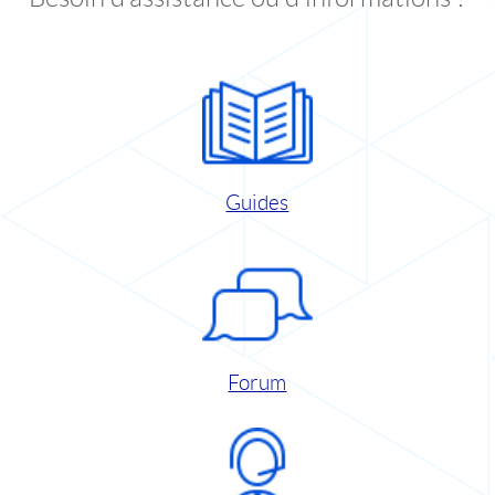
Guides
Forum